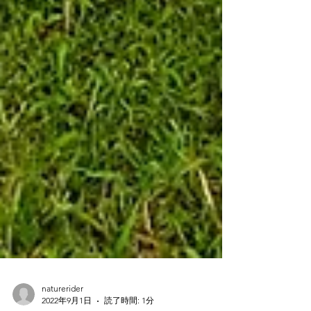
naturerider