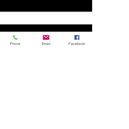
Phone
Email
Facebook